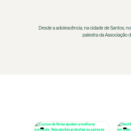
Desde a adolescência, na cidade de Santos, no l
palestra da Associação d