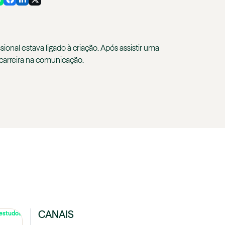
ional estava ligado à criação. Após assistir uma
 carreira na comunicação.
CANAIS