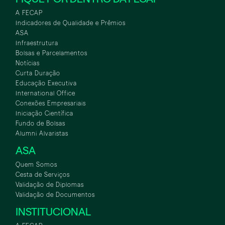
A FECAP
Indicadores de Qualidade e Prêmios
ASA
Infraestrutura
Bolsas e Parcelamentos
Notícias
Curta Duração
Educação Executiva
International Office
Conexões Empresariais
Iniciação Científica
Fundo de Bolsas
Alumni Alvaristas
ASA
Quem Somos
Cesta de Serviços
Validação de Diplomas
Validação de Documentos
INSTITUCIONAL