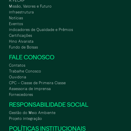
A FECAP
Missão, Valores e Futuro
Infraestrutura
Notícias
Eventos
Indicadores de Qualidade e Prêmios
Certificações
Hino Alvarista
Fundo de Bolsas
FALE CONOSCO
Contatos
Trabalhe Conosco
Ouvidoria
CPC – Classe de Primeira Classe
Assessoria de Imprensa
Fornecedores
RESPONSABILIDADE SOCIAL
Gestão do Meio Ambiente
Projeto Integração
POLÍTICAS INSTITUCIONAIS