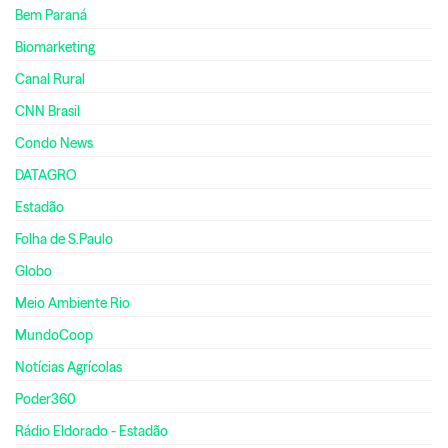
Bem Paraná
Biomarketing
Canal Rural
CNN Brasil
Condo News
DATAGRO
Estadão
Folha de S.Paulo
Globo
Meio Ambiente Rio
MundoCoop
Notícias Agrícolas
Poder360
Rádio Eldorado - Estadão