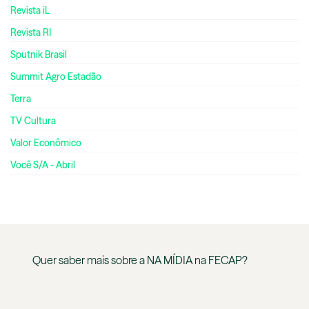
Revista iL
Revista RI
Sputnik Brasil
Summit Agro Estadão
Terra
TV Cultura
Valor Econômico
Você S/A - Abril
Quer saber mais sobre a
NA MÍDIA
na
FECAP
?