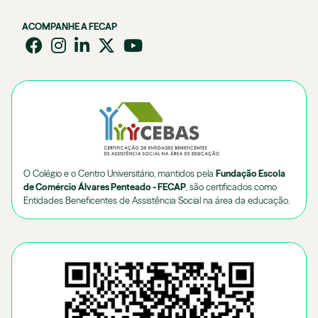
ACOMPANHE A FECAP
O Colégio e o Centro Universitário, mantidos pela
Fundação Escola
de Comércio Álvares Penteado - FECAP
, são certificados como
Entidades Beneficentes de Assistência Social na área da educação.