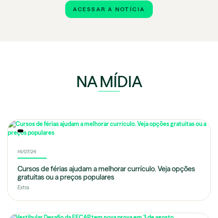
ACESSAR A NOTÍCIA
NA MÍDIA
14/07/24
Cursos de férias ajudam a melhorar currículo. Veja opções
gratuitas ou a preços populares
Extra