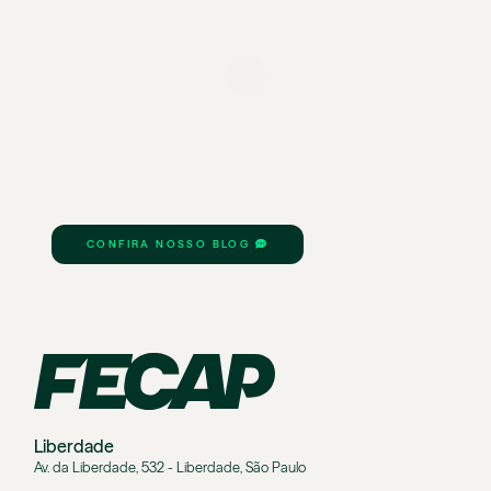
CONFIRA NOSSO BLOG
Liberdade
Av. da Liberdade, 532 - Liberdade, São Paulo