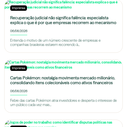
Imprensa
Recuperação judicial não significa falência: especialista
explica o que é por que empresas recorrem ao mecanismo
06/08/2026
Entenda o motivo de um número crescente de empresas e
companhias brasileiras estarem recorrendo à...
Imprensa
Cartas Pokémon: nostalgia movimenta mercado milionário,
consolidando itens colecionáveis como ativos financeiros
06/08/2026
Febre das cartas Pokémon atrai investidores e desperta o interesse de
um público cada vez mais...