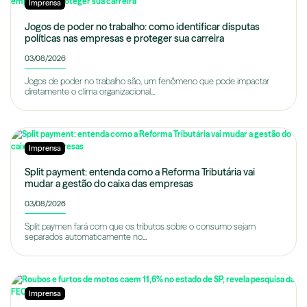
Imprensa
Jogos de poder no trabalho: como identificar disputas
políticas nas empresas e proteger sua carreira
03/08/2026
Jogos de poder no trabalho são, um fenômeno que pode impactar
diretamente o clima organizacional...
Imprensa
Split payment: entenda como a Reforma Tributária vai
mudar a gestão do caixa das empresas
03/08/2026
Split paymen fará com que os tributos sobre o consumo sejam
separados automaticamente no...
Imprensa