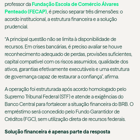
professor da
Fundação Escola de Comércio Álvares
Penteado (FECAP)
, é preciso separar três dimensões: o
acordo institucional, a estrutura financeira e a solução
prudencial.
“A principal questão não se limita à disponibilidade de
recursos. Em crises bancárias, é preciso avaliar se houve
reconhecimento adequado de perdas, provisões suficientes,
capital compatível com os riscos assumidos, qualidade dos
ativos, garantias efetivamente executáveis e uma estrutura
de governança capaz de restaurar a confiança”, afirma.
A operação foi estruturada após acordo homologado pelo
Supremo Tribunal Federal (STF) e atende a exigências do
Banco Central para fortalecer a situação financeira do BRB. O
empréstimo será concedido pelo Fundo Garantidor de
Créditos (FGC), sem utilização direta de recursos federais.
Solução financeira é apenas parte da resposta