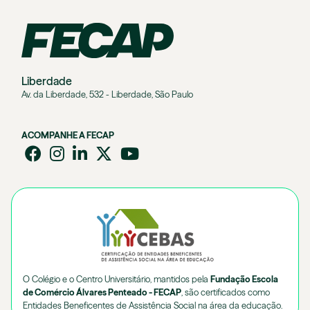
Liberdade
Av. da Liberdade, 532 - Liberdade, São Paulo
ACOMPANHE A FECAP
O Colégio e o Centro Universitário, mantidos pela
Fundação Escola
de Comércio Álvares Penteado - FECAP
, são certificados como
Entidades Beneficentes de Assistência Social na área da educação.