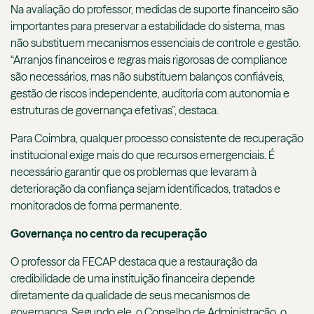
Na avaliação do professor, medidas de suporte financeiro são
importantes para preservar a estabilidade do sistema, mas
não substituem mecanismos essenciais de controle e gestão.
“Arranjos financeiros e regras mais rigorosas de compliance
são necessários, mas não substituem balanços confiáveis,
gestão de riscos independente, auditoria com autonomia e
estruturas de governança efetivas”, destaca.
Para Coimbra, qualquer processo consistente de recuperação
institucional exige mais do que recursos emergenciais. É
necessário garantir que os problemas que levaram à
deterioração da confiança sejam identificados, tratados e
monitorados de forma permanente.
Governança no centro da recuperação
O professor da FECAP destaca que a restauração da
credibilidade de uma instituição financeira depende
diretamente da qualidade de seus mecanismos de
governança. Segundo ele, o Conselho de Administração, o