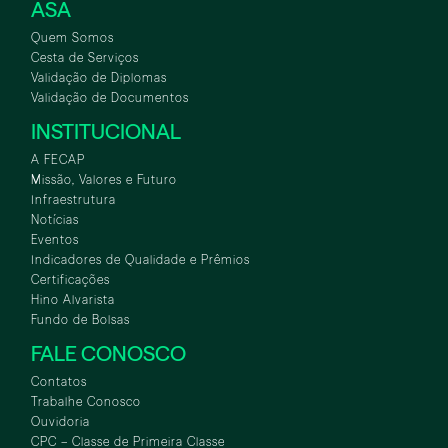
ASA
Quem Somos
Cesta de Serviços
Validação de Diplomas
Validação de Documentos
INSTITUCIONAL
A FECAP
Missão, Valores e Futuro
Infraestrutura
Notícias
Eventos
Indicadores de Qualidade e Prêmios
Certificações
Hino Alvarista
Fundo de Bolsas
FALE CONOSCO
Contatos
Trabalhe Conosco
Ouvidoria
CPC – Classe de Primeira Classe