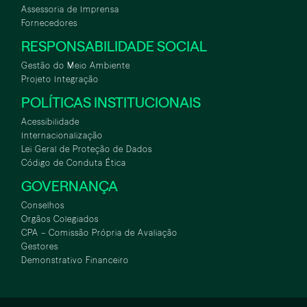
Assessoria de Imprensa
Fornecedores
RESPONSABILIDADE SOCIAL
Gestão do Meio Ambiente
Projeto Integração
POLÍTICAS INSTITUCIONAIS
Acessibilidade
Internacionalização
Lei Geral de Proteção de Dados
Código de Conduta Ética
GOVERNANÇA
Conselhos
Orgãos Colegiados
CPA – Comissão Própria de Avaliação
Gestores
Demonstrativo Financeiro