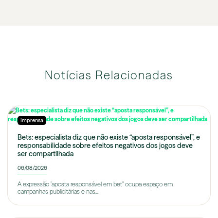
Notícias Relacionadas
Imprensa
Bets: especialista diz que não existe “aposta responsável”, e
responsabilidade sobre efeitos negativos dos jogos deve
ser compartilhada
06/08/2026
A expressão "aposta responsável em bet" ocupa espaço em
campanhas publicitárias e nas...