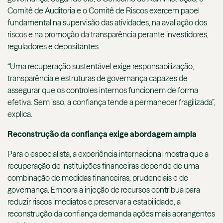
Comitê de Auditoria e o Comitê de Riscos exercem papel
fundamental na supervisão das atividades, na avaliação dos
riscos e na promoção da transparência perante investidores,
reguladores e depositantes.
“Uma recuperação sustentável exige responsabilização,
transparência e estruturas de governança capazes de
assegurar que os controles internos funcionem de forma
efetiva. Sem isso, a confiança tende a permanecer fragilizada”,
explica.
Reconstrução da confiança exige abordagem ampla
Para o especialista, a experiência internacional mostra que a
recuperação de instituições financeiras depende de uma
combinação de medidas financeiras, prudenciais e de
governança. Embora a injeção de recursos contribua para
reduzir riscos imediatos e preservar a estabilidade, a
reconstrução da confiança demanda ações mais abrangentes