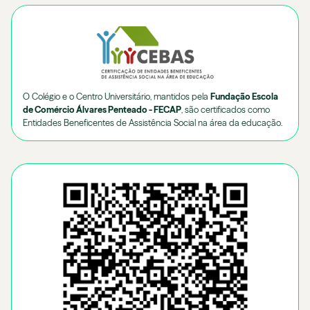
O Colégio e o Centro Universitário, mantidos pela
Fundação Escola
de Comércio Álvares Penteado - FECAP
, são certificados como
Entidades Beneficentes de Assistência Social na área da educação.