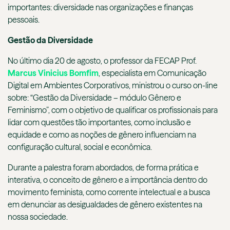
importantes: diversidade nas organizações e finanças
pessoais.
Gestão da Diversidade
No último dia 20 de agosto, o professor da FECAP Prof.
Marcus Vinicius Bomfim
, especialista em Comunicação
Digital em Ambientes Corporativos, ministrou o curso on-line
sobre:
“Gestão da Diversidade – módulo Gênero e
Feminismo”, com o objetivo de qualificar os profissionais para
lidar com questões tão importantes, como inclusão e
equidade e como as noções de gênero influenciam na
configuração cultural, social e econômica.
Durante a palestra foram abordados, de forma prática e
interativa, o conceito de gênero e a importância dentro do
movimento feminista, como corrente intelectual e a busca
em denunciar as desigualdades de gênero existentes na
nossa sociedade.