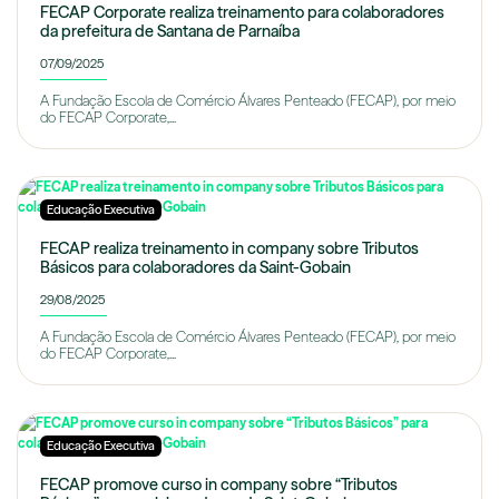
FECAP Corporate realiza treinamento para colaboradores
da prefeitura de Santana de Parnaíba
07/09/2025
A Fundação Escola de Comércio Álvares Penteado (FECAP), por meio
do FECAP Corporate,...
Educação Executiva
FECAP realiza treinamento in company sobre Tributos
Básicos para colaboradores da Saint-Gobain
29/08/2025
A Fundação Escola de Comércio Álvares Penteado (FECAP), por meio
do FECAP Corporate,...
Educação Executiva
FECAP promove curso in company sobre “Tributos