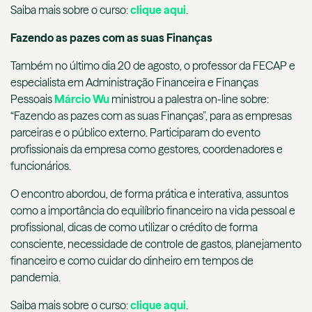
Saiba mais sobre o curso:
clique aqui
.
Fazendo as pazes com as suas Finanças
Também no último dia 20 de agosto, o professor da FECAP e
especialista em Administração Financeira e Finanças
Pessoais
Márcio Wu
ministrou a palestra on-line sobre:
“Fazendo as pazes com as suas Finanças”, para as empresas
parceiras e o público externo. Participaram do evento
profissionais da empresa como gestores, coordenadores e
funcionários.
O encontro abordou, de forma prática e interativa, assuntos
como a importância do equilíbrio financeiro na vida pessoal e
profissional, dicas de como utilizar o crédito de forma
consciente, necessidade de controle de gastos, planejamento
financeiro e como cuidar do dinheiro em tempos de
pandemia.
Saiba mais sobre o curso:
clique aqui
.