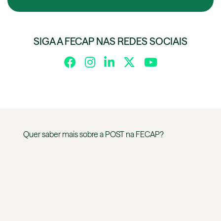
SIGA A FECAP NAS REDES SOCIAIS
Quer saber mais sobre a
POST
na
FECAP
?