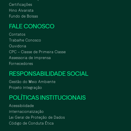
Certificações
Hino Alvarista
Fundo de Bolsas
FALE CONOSCO
Contatos
Trabalhe Conosco
Ouvidoria
CPC – Classe de Primeira Classe
Assessoria de Imprensa
Fornecedores
RESPONSABILIDADE SOCIAL
Gestão do Meio Ambiente
Projeto Integração
POLÍTICAS INSTITUCIONAIS
Acessibilidade
Internacionalização
Lei Geral de Proteção de Dados
Código de Conduta Ética