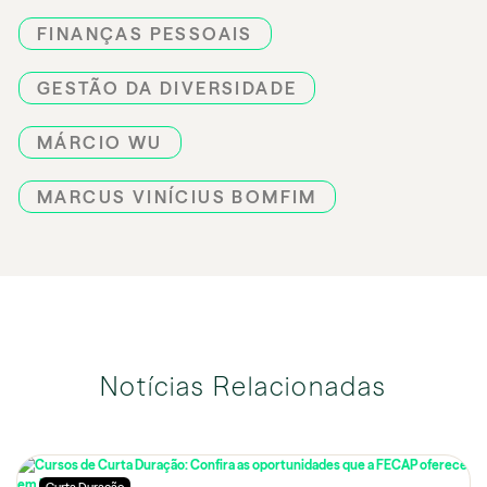
FINANÇAS PESSOAIS
GESTÃO DA DIVERSIDADE
MÁRCIO WU
MARCUS VINÍCIUS BOMFIM
Notícias Relacionadas