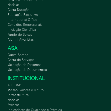
Notícias
Curta Duração
Educação Executiva
International Office
Conexões Empresariais
Iniciação Científica
Fundo de Bolsas
Alumni Alvaristas
ASA
Quem Somos
Cesta de Serviços
Validação de Diplomas
Validação de Documentos
INSTITUCIONAL
A FECAP
Missão, Valores e Futuro
Infraestrutura
Notícias
Eventos
Indicadores de Qualidade e Prêmios