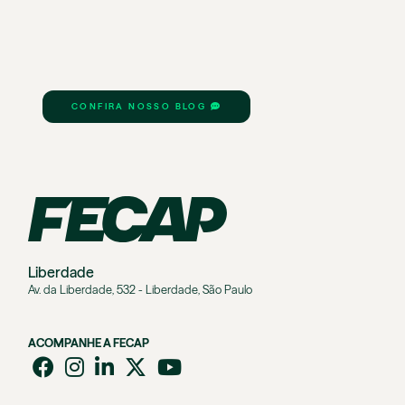
CONFIRA NOSSO BLOG
Liberdade
Av. da Liberdade, 532 - Liberdade, São Paulo
ACOMPANHE A FECAP