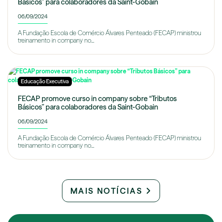
Básicos” para colaboradores da Saint-Gobain
06/09/2024
A Fundação Escola de Comércio Álvares Penteado (FECAP) ministrou
treinamento in company no...
Educação Executiva
FECAP promove curso in company sobre “Tributos
Básicos” para colaboradores da Saint-Gobain
06/09/2024
A Fundação Escola de Comércio Álvares Penteado (FECAP) ministrou
treinamento in company no...
MAIS NOTÍCIAS