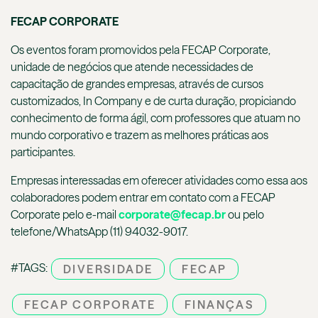
FECAP CORPORATE
Os eventos foram promovidos pela FECAP Corporate,
unidade de negócios que atende necessidades de
capacitação de grandes empresas, através de cursos
customizados, In Company e de curta duração, propiciando
conhecimento de forma ágil, com professores que atuam no
mundo corporativo e trazem as melhores práticas aos
participantes.
Empresas interessadas em oferecer atividades como essa aos
colaboradores podem entrar em contato com a FECAP
Corporate pelo e-mail
corporate@fecap.br
ou pelo
telefone/WhatsApp (11) 94032-9017.
#TAGS:
DIVERSIDADE
FECAP
FECAP CORPORATE
FINANÇAS