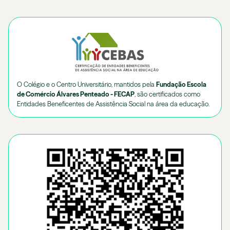
O Colégio e o Centro Universitário, mantidos pela
Fundação Escola
de Comércio Álvares Penteado - FECAP
, são certificados como
Entidades Beneficentes de Assistência Social na área da educação.