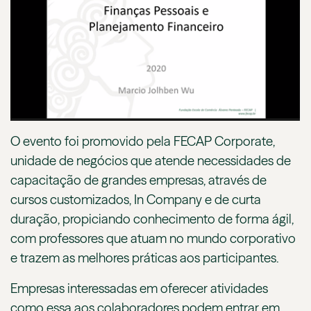
O evento foi promovido pela FECAP Corporate,
unidade de negócios que atende necessidades de
capacitação de grandes empresas, através de
cursos customizados, In Company e de curta
duração, propiciando conhecimento de forma ágil,
com professores que atuam no mundo corporativo
e trazem as melhores práticas aos participantes.
Empresas interessadas em oferecer atividades
como essa aos colaboradores podem entrar em