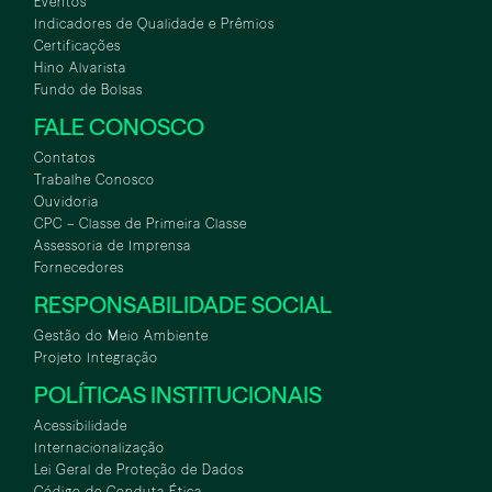
Eventos
Indicadores de Qualidade e Prêmios
Certificações
Hino Alvarista
Fundo de Bolsas
FALE CONOSCO
Contatos
Trabalhe Conosco
Ouvidoria
CPC – Classe de Primeira Classe
Assessoria de Imprensa
Fornecedores
RESPONSABILIDADE SOCIAL
Gestão do Meio Ambiente
Projeto Integração
POLÍTICAS INSTITUCIONAIS
Acessibilidade
Internacionalização
Lei Geral de Proteção de Dados
Código de Conduta Ética