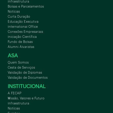
Infraestrutura
Bolsas e Parcelamentos
Notícias
Curta Duração
Educação Executiva
International Office
Conexões Empresariais
Iniciação Científica
Fundo de Bolsas
Alumni Alvaristas
ASA
Quem Somos
Cesta de Serviços
Validação de Diplomas
Validação de Documentos
INSTITUCIONAL
A FECAP
Missão, Valores e Futuro
Infraestrutura
Notícias