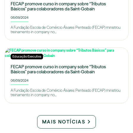
FECAP promove curso in company sobre “Tributos
Básicos” para colaboradores da Saint-Gobain
06/09/2024
A Fundação Escola de Comércio Álvares Penteado (FECAP) ministrou
treinamento in company no...
Educação Executiva
FECAP promove curso in company sobre “Tributos
Básicos” para colaboradores da Saint-Gobain
06/09/2024
A Fundação Escola de Comércio Álvares Penteado (FECAP) ministrou
treinamento in company no...
MAIS NOTÍCIAS