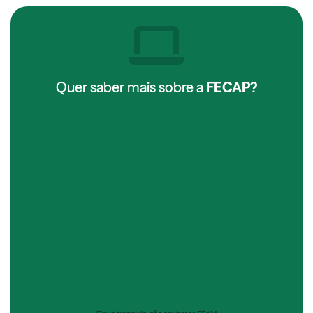
Quer saber mais sobre a
FECAP?