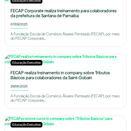
Educação Executiva
FECAP Corporate realiza treinamento para colaboradores
da prefeitura de Santana de Parnaíba
07/09/2025
A Fundação Escola de Comércio Álvares Penteado (FECAP), por meio
do FECAP Corporate,...
Educação Executiva
FECAP realiza treinamento in company sobre Tributos
Básicos para colaboradores da Saint-Gobain
29/08/2025
A Fundação Escola de Comércio Álvares Penteado (FECAP), por meio
do FECAP Corporate,...
Educação Executiva