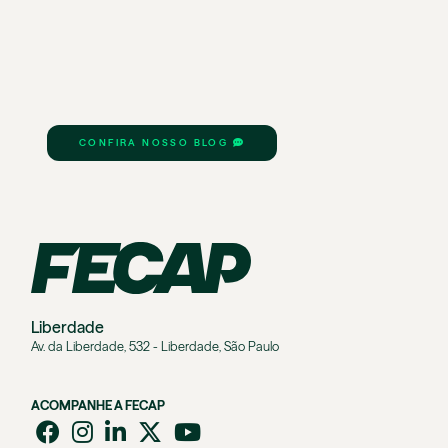
CONFIRA NOSSO BLOG
Liberdade
Av. da Liberdade, 532 - Liberdade, São Paulo
ACOMPANHE A FECAP