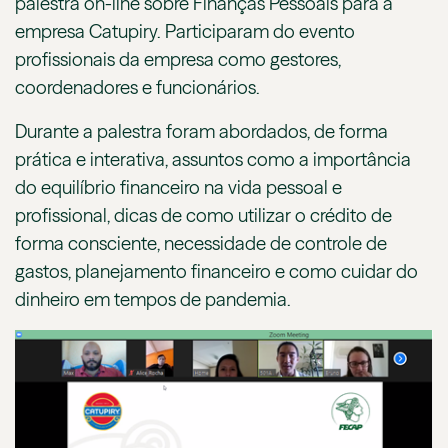
palestra on-line sobre Finanças Pessoais para a
empresa Catupiry. Participaram do evento
profissionais da empresa como gestores,
coordenadores e funcionários.
Durante a palestra foram abordados, de forma
prática e interativa, assuntos como a importância
do equilíbrio financeiro na vida pessoal e
profissional, dicas de como utilizar o crédito de
forma consciente, necessidade de controle de
gastos, planejamento financeiro e como cuidar do
dinheiro em tempos de pandemia.