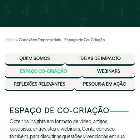
Início
»
Conexões Empresariais – Espaço de Co-Criação
QUEM SOMOS
IDEIAS DE IMPACTO
ESPAÇO CO-CRIAÇÃO
WEBINARS
REFLEXÕES RELEVANTES
PESQUISA EM AÇÃO
ESPAÇO DE CO-CRIAÇÃO
Obtenha insights em formato de vídeo, artigos,
pesquisas, entrevistas e webinars. Conte conosco,
também, para discutir as questões vivenciadas em sua