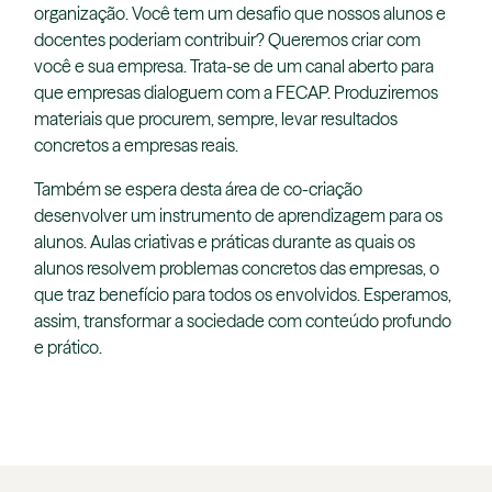
organização. Você tem um desafio que nossos alunos e
docentes poderiam contribuir? Queremos criar com
você e sua empresa. Trata-se de um canal aberto para
que empresas dialoguem com a FECAP. Produziremos
materiais que procurem, sempre, levar resultados
concretos a empresas reais.
Também se espera desta área de co-criação
desenvolver um instrumento de aprendizagem para os
alunos. Aulas criativas e práticas durante as quais os
alunos resolvem problemas concretos das empresas, o
que traz benefício para todos os envolvidos. Esperamos,
assim, transformar a sociedade com conteúdo profundo
e prático.