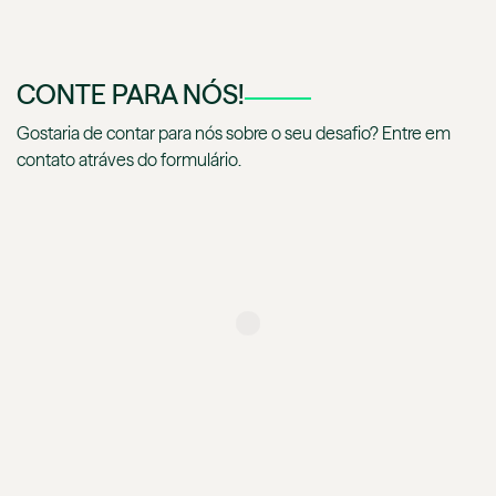
CONTE PARA NÓS!
Gostaria de contar para nós sobre o seu desafio? Entre em
contato atráves do formulário.