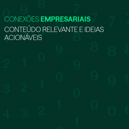
CONEXÕES
EMPRESARIAIS
CONTEÚDO RELEVANTE E IDEIAS
ACIONÁVEIS