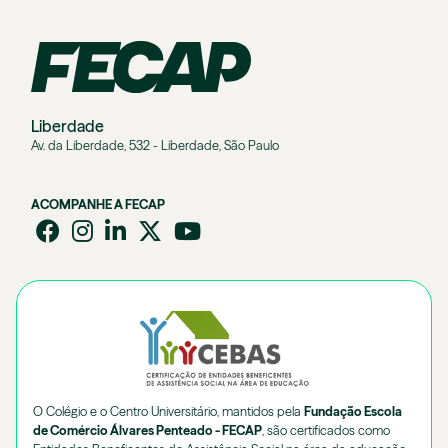
Liberdade
Av. da Liberdade, 532 - Liberdade, São Paulo
ACOMPANHE A FECAP
O Colégio e o Centro Universitário, mantidos pela
Fundação Escola
de Comércio Álvares Penteado - FECAP
, são certificados como