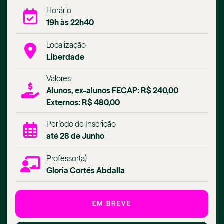
Horário
19h às 22h40
Localização
Liberdade
Valores
Alunos, ex-alunos FECAP: R$ 240,00
Externos: R$ 480,00
Período de Inscrição
até 28 de Junho
Professor(a)
Gloria Cortés Abdalla
EM BREVE