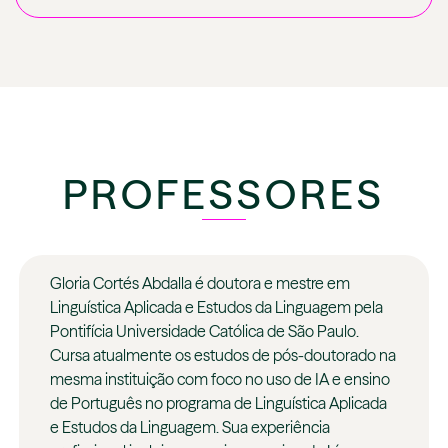
PROFESSORES
Gloria Cortés Abdalla é doutora e mestre em
Linguística Aplicada e Estudos da Linguagem pela
Pontifícia Universidade Católica de São Paulo.
Cursa atualmente os estudos de pós-doutorado na
mesma instituição com foco no uso de IA e ensino
de Português no programa de Linguística Aplicada
e Estudos da Linguagem. Sua experiência