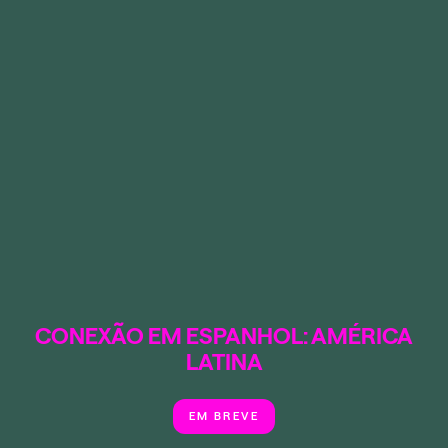
CONEXÃO EM ESPANHOL: AMÉRICA
LATINA
EM BREVE