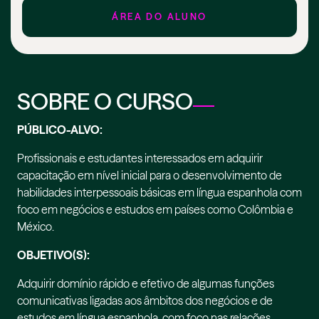
ÁREA DO ALUNO
SOBRE O CURSO
PÚBLICO-ALVO:
Profissionais e estudantes interessados em adquirir
capacitação em nível inicial para o desenvolvimento de
habilidades interpessoais básicas em língua espanhola com
foco em negócios e estudos em países como Colômbia e
México.
OBJETIVO(S):
Adquirir domínio rápido e efetivo de algumas funções
comunicativas ligadas aos âmbitos dos negócios e de
estudos em língua espanhola, com foco nas relações