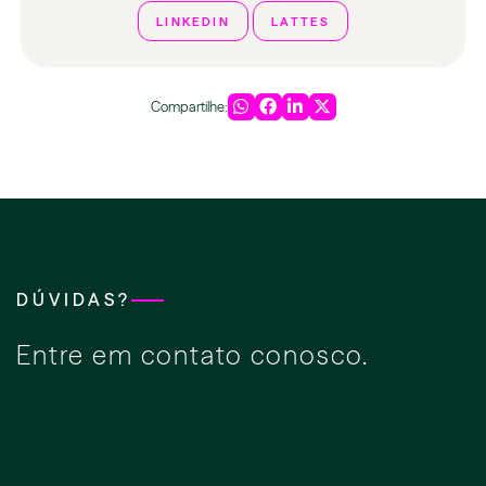
LINKEDIN
LATTES
Compartilhe:
DÚVIDAS?
Entre em contato conosco.