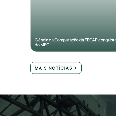
Ciência da Computação da FECAP conquista
do MEC
MAIS NOTÍCIAS