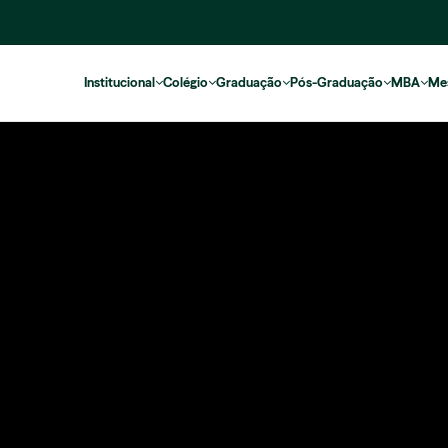
Institucional
Colégio
Graduação
Pós-Graduação
MBA
Me